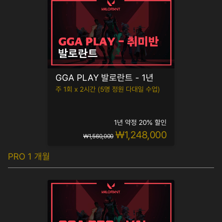
GGA PLAY 발로란트 - 1년
주 1회 x 2시간 (5명 정원 다대일 수업)
1년 약정 20% 할인
₩1,248,000
₩1,560,000
PRO 1 개월