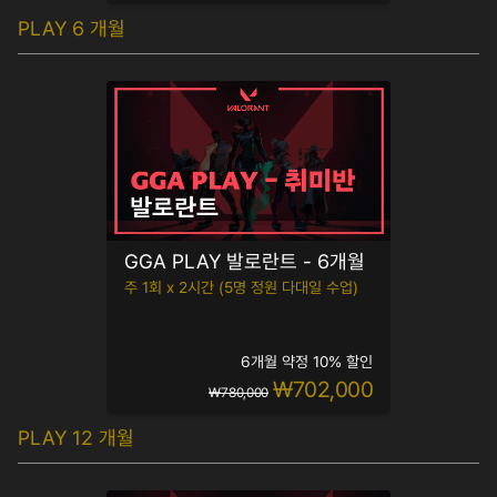
PLAY 6 개월
GGA PLAY 발로란트 - 6개월
주 1회 x 2시간 (5명 정원 다대일 수업)
6개월 약정 10% 할인
₩702,000
₩780,000
PLAY 12 개월