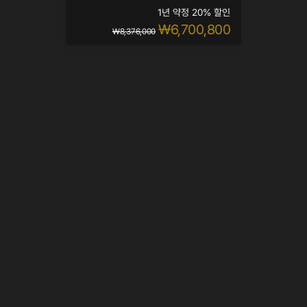
1년 약정 20% 할인
₩6,700,800
₩8,376,000