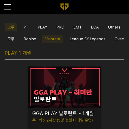
모두
PT
PLAY
PRO
EMT
ECA
Others
모두
Roblox
Valorant
League Of Legends
Overwa
PLAY 1 개월
GGA PLAY 발로란트 - 1개월
주 1회 x 2시간 (5명 정원 다대일 수업)