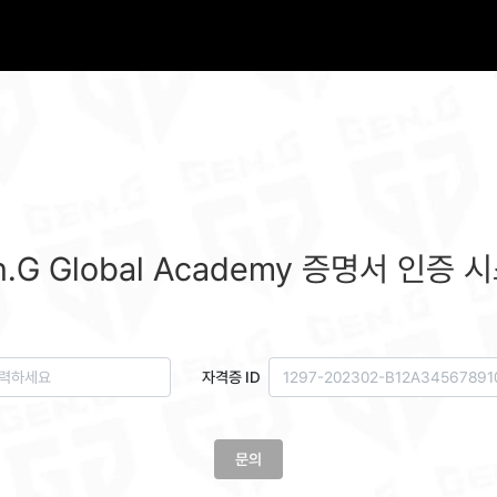
n.G Global Academy 증명서 인증 
자격증 ID
문의