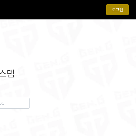
로그인
시스템